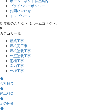
ホームコネクト会社案内
プライバシーポリシー
お問い合わせ
トップページ
© 屋根のことなら【ホームコネクト】
カテゴリ一覧
新築工事
屋根瓦工事
屋根塗装工事
外壁塗装工事
雨樋工事
室内工事
外構工事
会社概要
施工料金
瓦の紹介