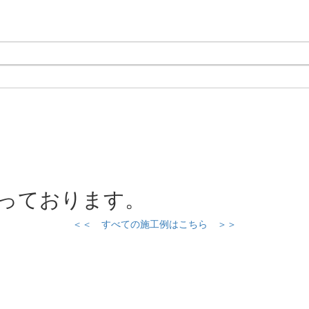
行っております。
＜＜ すべての施工例はこちら ＞＞