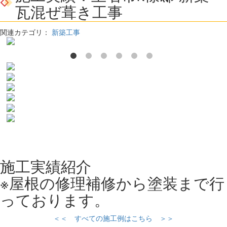
瓦混ぜ葺き工事
関連カテゴリ：
新築工事
施工実績紹介
※屋根の修理補修から塗装まで行
っております。
＜＜ すべての施工例はこちら ＞＞