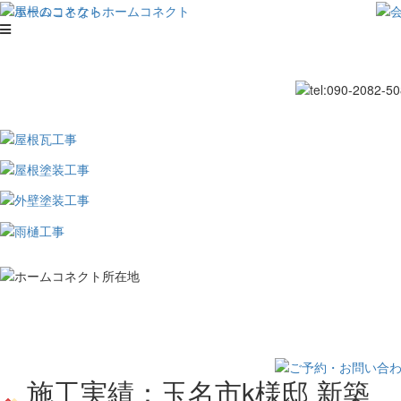
施工実績：玉名市k様邸 新築